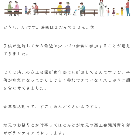
どうも、Ajiです。映画はまだみてません。笑
子供が退院してから最近は少しづつ会食に参加することが増え
てきました。
ぼくは地元の商工会議所青年部にも所属してるんですけど、子
供が病気になってからしばらく参加できていなく久しぶりに顔
を合わせてきました。
青年部活動って、すごくめんどくさいんですよ。
地元のお祭りとか行事ってほとんどが地元の商工会議所青年部
がボランティアでやってます。