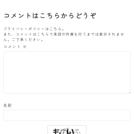
コメントはこちらからどうぞ
プライバシーポリシーは
こちら
。
また、コメントはこちらで承認の作業を行うまでは表示されませ
ん。ご了承ください。
コメント
※
名前