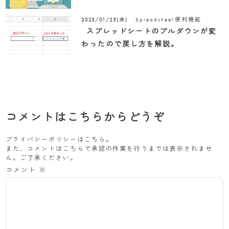
Spreadsheet
便利機能
2023/01/25(水)
スプレッドシートのプルダウンが変
わったので戻し方を解説。
コメントはこちらからどうぞ
プライバシーポリシーは
こちら
。
また、コメントはこちらで承認の作業を行うまでは表示されませ
ん。ご了承ください。
コメント
※