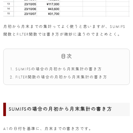
月初から月末までの集計ってよく使うと思いますが、SUMIFS
関数とFILTER関数では書き方が微妙に違うのでまとめとく。
目次
SUMIFSの場合の月初から月末集計の書き方
FILTER関数の場合の月初から月末集計の書き方
SUMIFSの場合の月初から月末集計の書き方
A1の日付を基準に、月末までの書き方です。