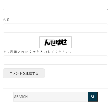
名前
上に表示された文字を入力してください。