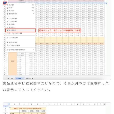
食品原価率は飲食関係だけなので、それ以外の方は空欄にして
非表示にでもしてください。