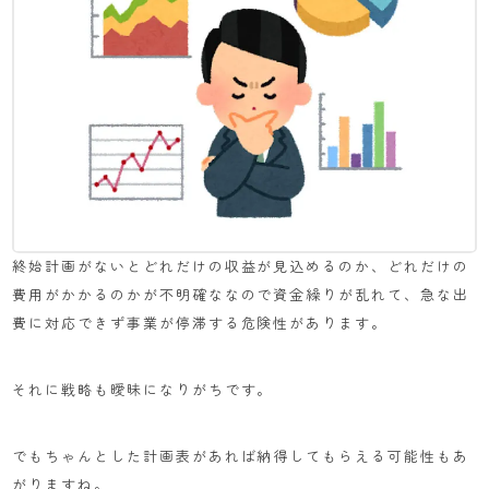
終始計画がないとどれだけの収益が見込めるのか、どれだけの
費用がかかるのかが不明確ななので資金繰りが乱れて、急な出
費に対応できず事業が停滞する危険性があります。
それに戦略も曖昧になりがちです。
でもちゃんとした計画表があれば納得してもらえる可能性もあ
がりますね。