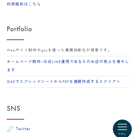
利用規約はこちら
Portfolio
Webサイト制作やgasを使った業務効率化が得意です。
ホームページ制作×公式LINE運用であなたのお店の売上を増やし
ます
GASでスプレッドシートからPDFを連続作成するスクリプト
SNS
Twitter
menu