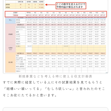
新規事業などを考える時に使える収支計画表
すでに実際に経営している人にその試算結果を見てもらうと
「結構いい線いってる」「むしろ欲しいw」と言われたのそこ
そこお役にたてるかと思います。