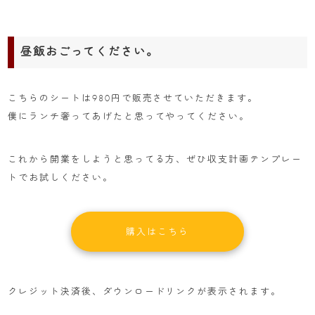
昼飯おごってください。
こちらのシートは980円で販売させていただきます。
僕にランチ奢ってあげたと思ってやってください。
これから開業をしようと思ってる方、ぜひ収支計画テンプレー
トでお試しください。
購入はこちら
クレジット決済後、ダウンロードリンクが表示されます。