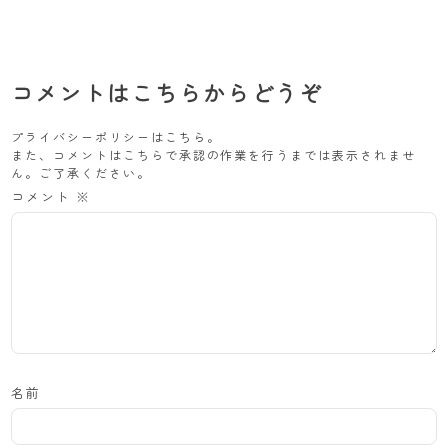
コメントはこちらからどうぞ
プライバシーポリシーは
こちら
。
また、コメントはこちらで承認の作業を行うまでは表示されませ
ん。ご了承ください。
コメント
※
名前