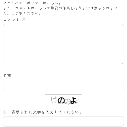
プライバシーポリシーは
こちら
。
また、コメントはこちらで承認の作業を行うまでは表示されませ
ん。ご了承ください。
コメント
※
名前
上に表示された文字を入力してください。