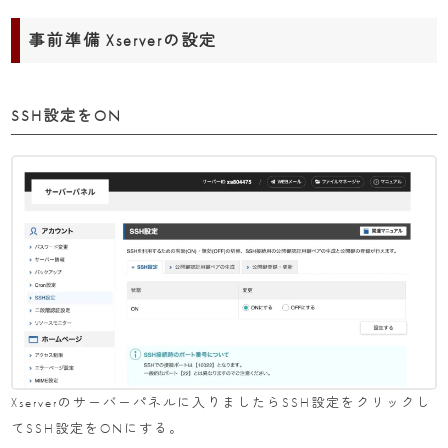
事前準備 Xserverの設定
SSH設定をON
Xserverのサーバーパネルに入りましたらSSH設定をクリックし
てSSH設定をONにする。