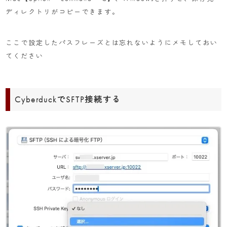
ディレクトリがコピーできます。
ここで設定したパスフレーズとは忘れないようにメモしておい
てください
CyberduckでSFTP接続する