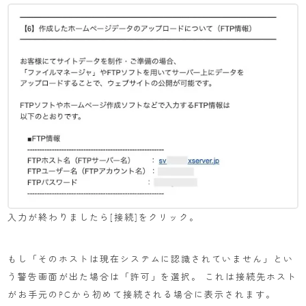
入力が終わりましたら[接続]をクリック。
もし「そのホストは現在システムに認識されていません」とい
う警告画面が出た場合は「許可」を選択。 これは接続先ホスト
がお手元のPCから初めて接続される場合に表示されます。