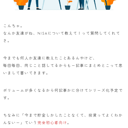
こんちゃ。
なんか友達がね、NISAについて教えて！って質問してくれて
さ。
今までも何人か友達に教えたことあるんやけど、
毎回毎回、同じこと話してるからもー記事にまとめとこって思
いまして書いてきます。
ボリュームが多くなるから何記事かに分けてシリーズ化予定で
す。
ちなみに「今まで貯金しかしたことなくて、投資ってよくわか
んないー」ていう
完全初心者向け
。