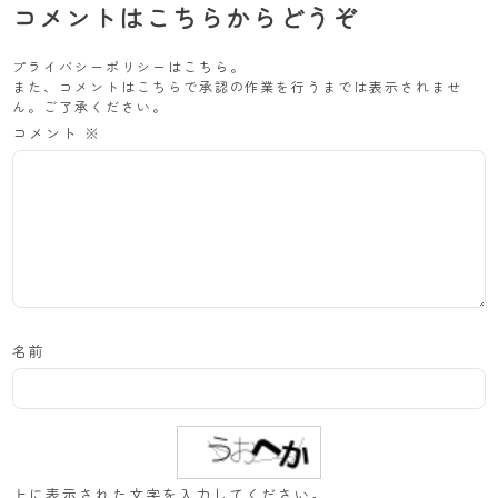
コメントはこちらからどうぞ
プライバシーポリシーは
こちら
。
また、コメントはこちらで承認の作業を行うまでは表示されませ
ん。ご了承ください。
コメント
※
名前
上に表示された文字を入力してください。