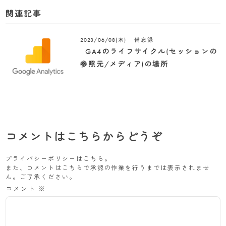
関連記事
備忘録
2023/06/08(木)
GA4のライフサイクル(セッションの
参照元/メディア)の場所
コメントはこちらからどうぞ
プライバシーポリシーは
こちら
。
また、コメントはこちらで承認の作業を行うまでは表示されませ
ん。ご了承ください。
コメント
※