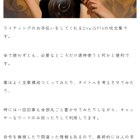
ライティングのお手伝いをしてくれるChatGPT4の呪文集で
す。
全て使わずとも、必要なところだけ適時使うと何かと便利で
す。
僕はよく文章構成つくってみたり、タイトルを考えさせてみた
り、
時には一回記事も全部丸ごと書かせてみたりしながら、キャッ
チーなワードのみ拾ったりして利用してます。
命令を無視したり間違った情報もあるので、最終的には人の手