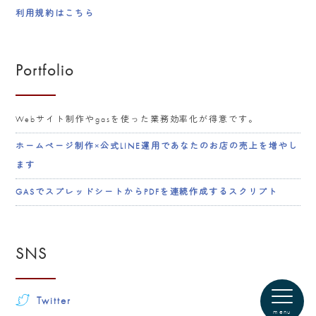
利用規約はこちら
Portfolio
Webサイト制作やgasを使った業務効率化が得意です。
ホームページ制作×公式LINE運用であなたのお店の売上を増やし
ます
GASでスプレッドシートからPDFを連続作成するスクリプト
SNS
Twitter
menu