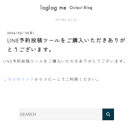
loglog me
Output Blog
Written by Aji
2024/03/10(日)
LINE予約投稿ツールをご購入いただきありが
とうございます。
LINE予約投稿ツールをご購入いただきありがとうございます。
こちらのリンク
からコピーしてご利用ください。